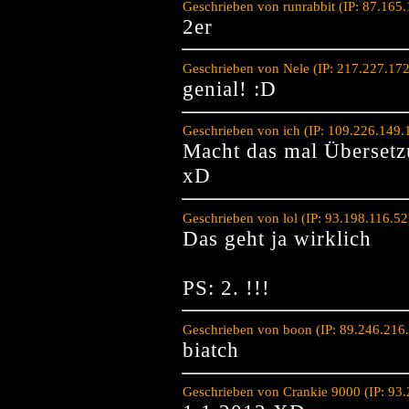
Geschrieben von runrabbit (IP: 87.165
2er
Geschrieben von Nele (IP: 217.227.17
genial! :D
Geschrieben von ich (IP: 109.226.149
Macht das mal Übersetz
xD
Geschrieben von lol (IP: 93.198.116.5
Das geht ja wirklich
PS: 2. !!!
Geschrieben von boon (IP: 89.246.216
biatch
Geschrieben von Crankie 9000 (IP: 93