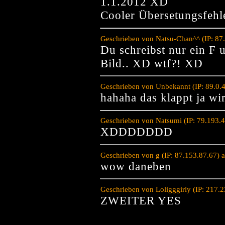
1.1.2012 XD
Cooler Übersetungsfehl
Geschrieben von Natsu-Chan^^ (IP: 87
Du schreibst nur ein F 
Bild.. XD wtf?! XD
Geschrieben von Unbekannt (IP: 89.0.
hahaha das klappt ja wi
Geschrieben von Natsumi (IP: 79.193.
XDDDDDDD
Geschrieben von g (IP: 87.153.87.67)
wow daneben
Geschrieben von Loligggirly (IP: 217.
ZWEITER YES