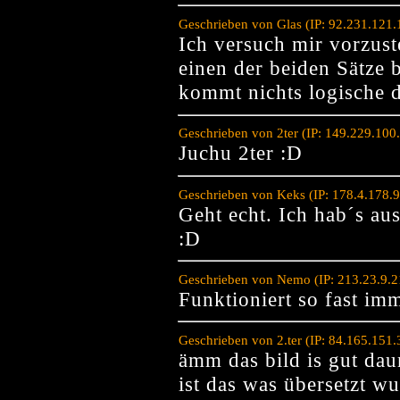
Geschrieben von Glas (IP: 92.231.121
Ich versuch mir vorzust
einen der beiden Sätze
kommt nichts logische d
Geschrieben von 2ter (IP: 149.229.100
Juchu 2ter :D
Geschrieben von Keks (IP: 178.4.178.
Geht echt. Ich hab´s au
:D
Geschrieben von Nemo (IP: 213.23.9.2
Funktioniert so fast im
Geschrieben von 2.ter (IP: 84.165.151
ämm das bild is gut dau
ist das was übersetzt wu