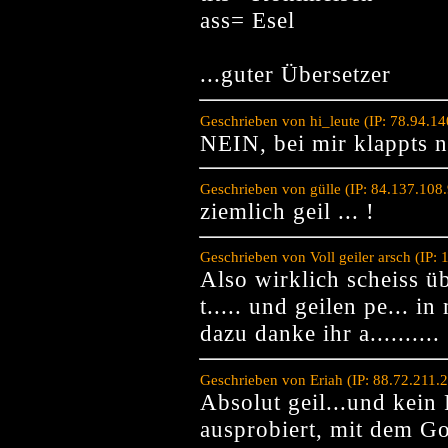
ass= Esel
...guter Übersetzer
Geschrieben von hi_leute (IP: 78.94.1
NEIN, bei mir klappts n
Geschrieben von gülle (IP: 84.137.108
ziemlich geil ... !
Geschrieben von Voll geiler arsch (IP
Also wirklich scheiss ü
t..... und geilen pe... i
dazu danke ihr a..........
Geschrieben von Eriah (IP: 88.72.211.
Absolut geil...und kein 
ausprobiert, mit dem G