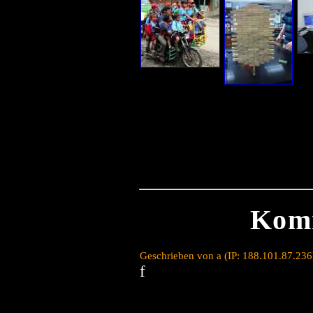
Kom
Geschrieben von a (IP: 188.101.87.236
f