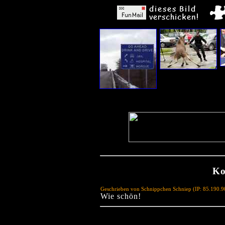
Ko
Geschrieben von Schnippchen Schniep (IP: 85.190.
Wie schön!