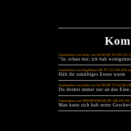
Kom
Geschrieben von Andy von Sol III (IP: 93.205.112.
"Ja; schau nur; ich hab wenigsten
Geschrieben von Engelbiene (IP: 87.123.194.193) a
Hält ihr zuküftiges Essen warm
Geschrieben von Andy von Sol III (IP: 79.242.60.1
Du denkst immer nur an das Eine,
Geschrieben von WISCHIWASCHI (IP: 188.105.102.
Man kann sich halt seine Geschwi