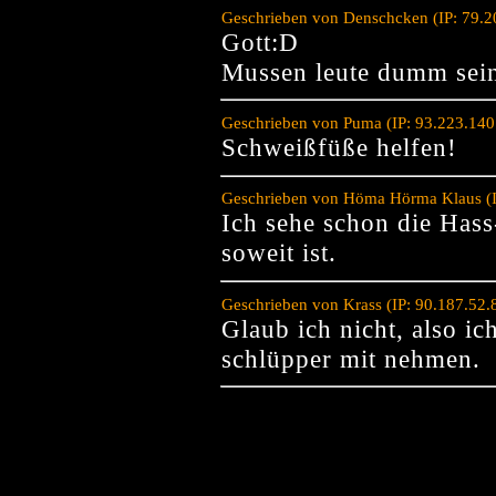
Geschrieben von Denschcken (IP: 79.2
Gott:D
Mussen leute dumm sei
Geschrieben von Puma (IP: 93.223.140
Schweißfüße helfen!
Geschrieben von Höma Hörma Klaus (I
Ich sehe schon die Has
soweit ist.
Geschrieben von Krass (IP: 90.187.52.
Glaub ich nicht, also i
schlüpper mit nehmen.