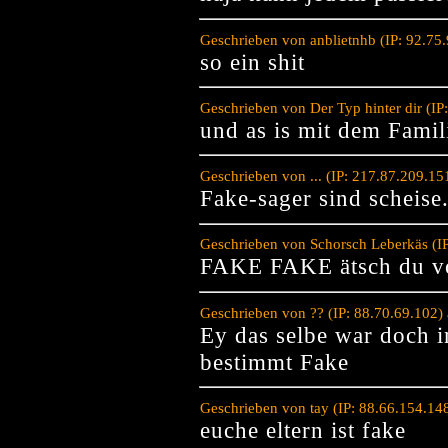
Geschrieben von anblietnhb (IP: 92.75
so ein shit
Geschrieben von Der Typ hinter dir (I
und as is mit dem Fami
Geschrieben von ... (IP: 217.87.209.1
Fake-sager sind scheise.
Geschrieben von Schorsch Leberkäs (I
FAKE FAKE ätsch du v
Geschrieben von ?? (IP: 88.70.69.102
Ey das selbe war doch i
bestimmt Fake
Geschrieben von tay (IP: 88.66.154.14
euche eltern ist fake