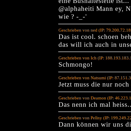
eine Bushaltestelle ist...
@alphaheiti Mann ey, No
wie ? -_-'
Geschrieben von ned (IP: 79.200.72.1
Das ist cool. schoen beh
das will ich auch in un
Geschrieben von Ich (IP: 188.193.183
Schmongo!
Geschrieben von Natsumi (IP: 87.151.
Jetzt muss die nur noch
Geschrieben von Deamon (IP: 46.223.1
Das nenn ich mal heiss..
Geschrieben von Pellny (IP: 199.249.
Dann können wir uns di