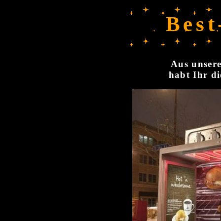
Best
Aus unsere
habt Ihr di