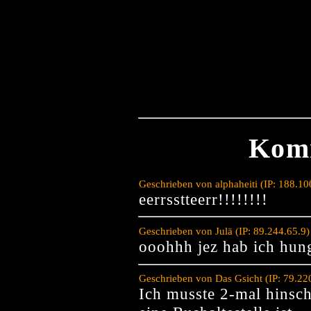
Kom
Geschrieben von alphaheiti (IP: 188.1
eerrsstteerr!!!!!!!!
Geschrieben von Julä (IP: 89.244.65.9
ooohhh jez hab ich hung
Geschrieben von Das Gsicht (IP: 79.2
Ich musste 2-mal hinsc