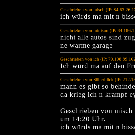
Geschrieben von misch (IP: 84.63.26.
ich würds ma mit n biss
Geschrieben von minisun (IP: 84.186.
nicht alle autos sind zu
ne warme garage
Geschrieben von ich (IP: 79.198.89.16
Ich würd ma auf den Fr
Geschrieben von Silberblick (IP: 212.
mann es gibt so behinder
da krieg ich n krampf e
Geschrieben von misch 
um 14:20 Uhr.
ich würds ma mit n biss