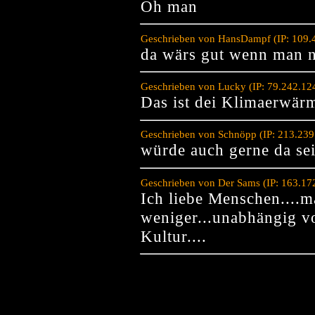
Oh man
Geschrieben von HansDampf (IP: 109.4
da wärs gut wenn man n
Geschrieben von Lucky (IP: 79.242.12
Das ist dei Klimaerwä
Geschrieben von Schnöpp (IP: 213.239
würde auch gerne da sei
Geschrieben von Der Sams (IP: 163.17
Ich liebe Menschen....
weniger...unabhängig v
Kultur....