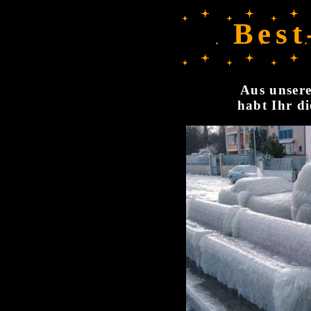
Best
Aus unsere
habt Ihr di