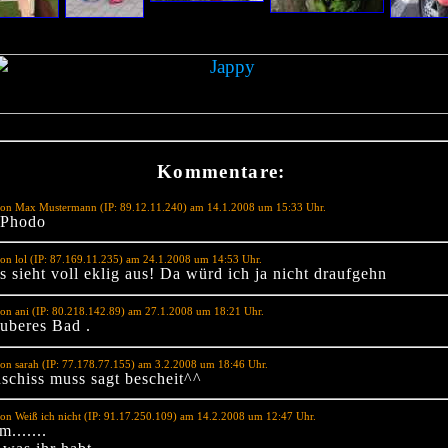
Kommentare:
von Max Mustermann (IP: 89.12.11.240) am 14.1.2008 um 15:33 Uhr.
 Phodo
on lol (IP: 87.169.11.235) am 24.1.2008 um 14:53 Uhr.
 sieht voll eklig aus! Da würd ich ja nicht draufgehn
on ani (IP: 80.218.142.89) am 27.1.2008 um 18:21 Uhr.
auberes Bad .
on sarah (IP: 77.178.77.155) am 3.2.2008 um 18:46 Uhr.
schiss muss sagt bescheit^^
on Weiß ich nicht (IP: 91.17.250.109) am 14.2.2008 um 12:47 Uhr.
......