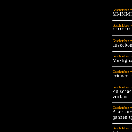
Geschrieben 
MMMMH
Geschrieben v
!!!!!!!!!!!
Geschrieben v
ausgebo
Geschrieben 
Mustig i
Geschrieben v
erinnert
Geschrieben v
Zu schade
vorfand.
Geschrieben v
Aber auc
ganzen t
Geschrieben v