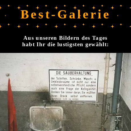
Best-Galerie
Aus unseren Bildern des Tages
habt Ihr die lustigsten gewählt: