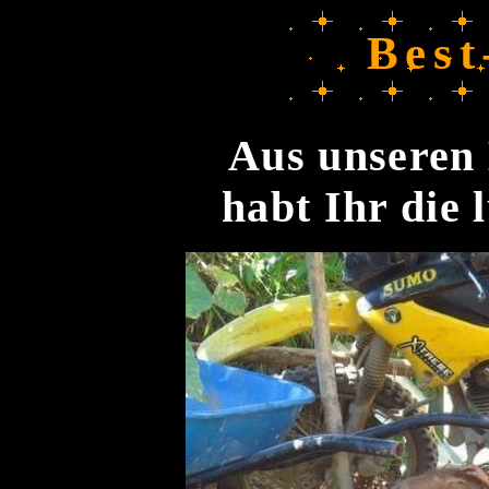
Best
Aus unseren 
habt Ihr die 