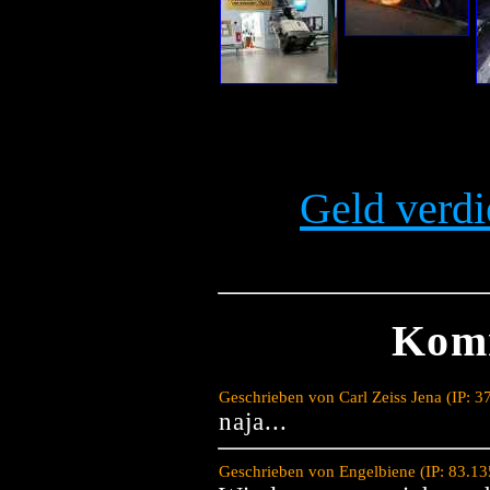
Geld verdi
Kom
Geschrieben von Carl Zeiss Jena (IP: 
naja...
Geschrieben von Engelbiene (IP: 83.1