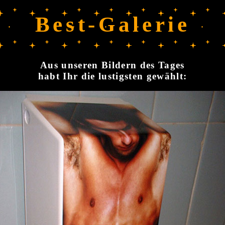
Best-Galerie
Aus unseren Bildern des Tages
habt Ihr die lustigsten gewählt: