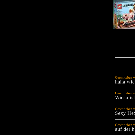
Geschrieben v
haha wie 
Geschrieben v
Wieso is
Geschrieben v
Sexy He
Geschrieben v
auf der h