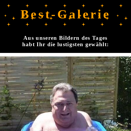
Best-Galerie
Aus unseren Bildern des Tages
habt Ihr die lustigsten gewählt: