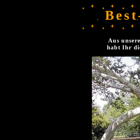
Best
Aus unsere
habt Ihr di