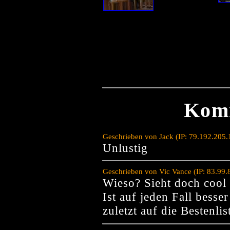
Kom
Geschrieben von Jack (IP: 79.192.205
Unlustig
Geschrieben von Vic Vance (IP: 83.99
Wieso? Sieht doch cool 
Ist auf jeden Fall besser
zuletzt auf die Bestenli