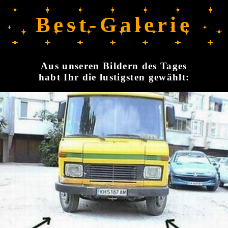
Best-Galerie
Aus unseren Bildern des Tages
habt Ihr die lustigsten gewählt: