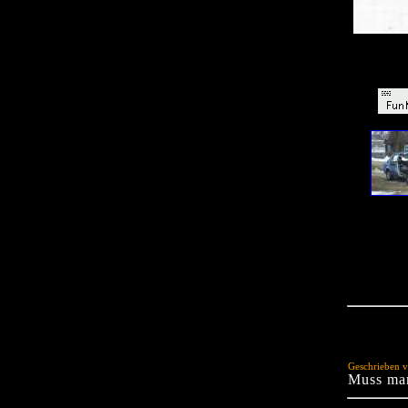
Geschrieben 
Muss man