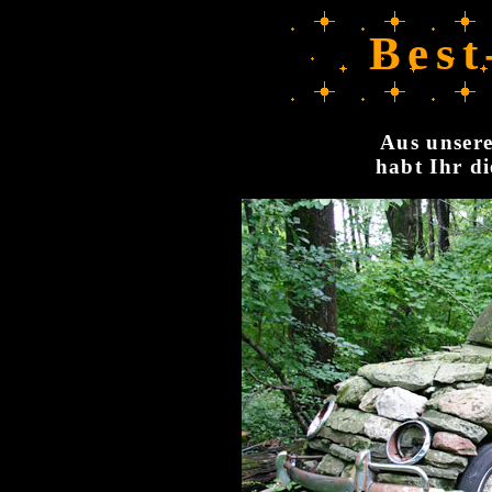
Best
Aus unsere
habt Ihr di