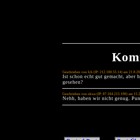
Kom
Geschrieben von Ich (IP: 212.100.55.14) am 21.8.2
Ist schon echt gut gemacht, aber
gesehen?
Geschrieben von okwa (IP: 87.164.215.190) am 15.
Nehh, haben wir nicht genug. Punk