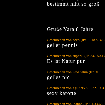
bestimmt niht so groß
Grüße Yara 8 Jahre
Geschrieben von ecko (IP: 90.187.143
geiler pennis
Geschrieben von superxl (IP: 84.150.1
Es ist Natur pur
Geschrieben von Erol Sahin (IP: 91.65
geiles pic
Geschrieben von s (IP: 95.89.222.193
sexy karotte
Geschrieben von joanna (IP: 91.33.63