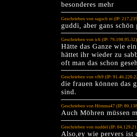
besonderes mehr
Geschrieben von sagsch ni (IP: 217.23
guddi, aber gans schön 
Geschrieben von ich (IP: 79.198.95.32
Hätte das Ganze wie ei
hättet ihr wieder zu sa
oft man das schon geseh
Geschrieben von vfb9 (IP: 91.46.220.
die frauen können das g
sind.
Geschrieben von Hömma47 (IP: 80.138
Auch Möhren müssen ma
Geschrieben von nuddel (IP: 84.129.2
Also,ey wie pervers ist 