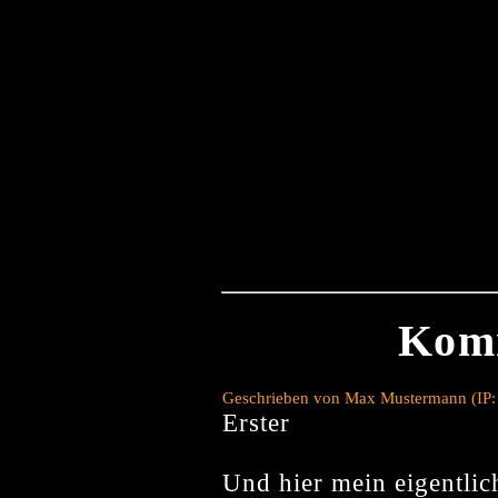
Kom
Geschrieben von Max Mustermann (IP:
Erster
Und hier mein eigentli