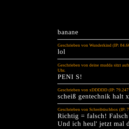
banane
Geschrieben von Wunderkind (IP: 84.6
lol
Geschrieben von deine mudda sitzt au
Uhr.
PENI S!
Geschrieben von xDDDDD (IP: 79.247.
scheiß gentechnik halt 
Geschrieben von Schreibtischbox (IP:
Richtig = falsch! Falsch
Und ich heul' jetzt mal