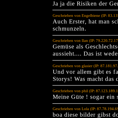
Ja ja die Risiken der G
Geschrieben von Engelbiene (IP: 83.1
Auch Erster, hat man s
schmunzeln.
Geschrieben von Ilan (IP: 79.220.72.1
Gemüse als Geschlecht
aussieht.... Das ist wed
Geschrieben von glasier (IP: 87.181.9
Und vor allem gibt es fa
Storys! Was macht das 
Geschrieben von phil (IP: 87.123.189.
Meine Güte ! sogar ein s
Geschrieben von Lola (IP: 87.78.194.
boa diese bilder gibst 