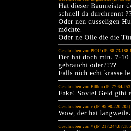
Hat dieser Baumeister d
schnell da durchrennt ?
Oder nen dusseligen Hu
möchte.
Oder ne Olle die die Tür
Geschrieben von PIOU (IP: 88.73.188.
Der hat doch min. 7-10
gebraucht oder????
Falls nich echt krasse le
Geschrieben von Billion (IP: 77.64.25
Fake! Soviel Geld gibt e
Geschrieben von v (IP: 95.90.220.205
Wow, der hat langweile.
Geschrieben von # (IP: 217.244.87.18