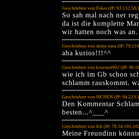
Geschrieben von Faker (IP: 93.132.58.
So sah mal nach ner reg
da ist die komplette Ma
wir hatten noch was an.
Geschrieben von deine oma (IP: 79.21
aha kurios!!!^^
Geschrieben von kruemel992 (IP: 90.1
wie ich im Gb schon sch
schlamm rauskommt. was 
Geschrieben von ISCHEN (IP: 94.223.
Den Kommentar Schlamm
besten...^___^
Geschrieben von Ich (IP: 78.54.105.1
Meine Freundinn könnte