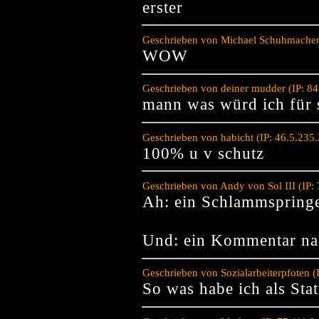
erster
Geschrieben von Michael Schuhmacher 
WOW
Geschrieben von deiner mudder (IP: 8
mann was würd ich für 
Geschrieben von habicht (IP: 46.5.235
100% u v schutz
Geschrieben von Andy von Sol III (IP:
Ah: ein Schlammspring
Und: ein Kommentar nac
Geschrieben von Sozialarbeiterpfoten 
So was habe ich als Sta