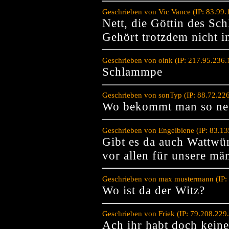
Geschrieben von Vic Vance (IP: 83.99
Nett, die Göttin des S
Gehört trotzdem nicht in
Geschrieben von oink (IP: 217.95.236
Schlammpe
Geschrieben von sonTyp (IP: 88.72.22
Wo bekommt man so ne 
Geschrieben von Engelbiene (IP: 83.1
Gibt es da auch Wattwür
vor allen für unsere mä
Geschrieben von max mustermann (IP:
Wo ist da der Witz?
Geschrieben von Friek (IP: 79.208.22
Ach ihr habt doch kein