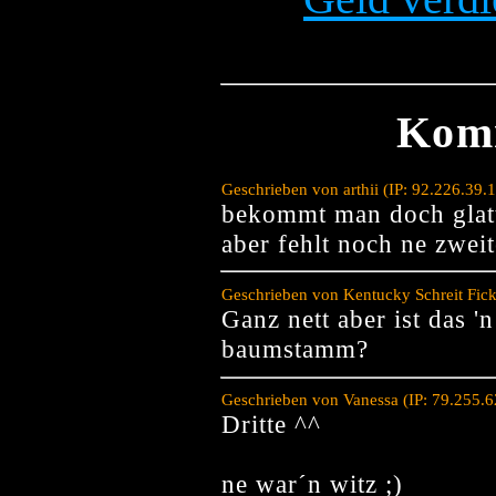
Kom
Geschrieben von arthii (IP: 92.226.39
bekommt man doch glat
aber fehlt noch ne zweit
Geschrieben von Kentucky Schreit Fic
Ganz nett aber ist das '
baumstamm?
Geschrieben von Vanessa (IP: 79.255.
Dritte ^^
ne war´n witz ;)