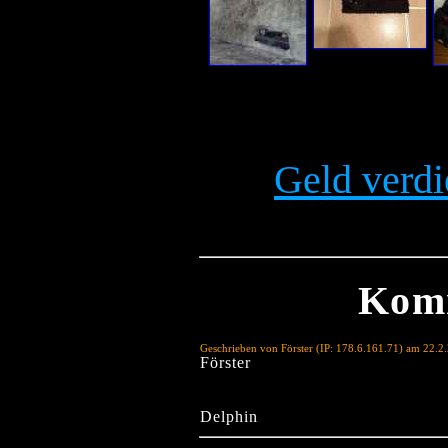
Geld verdi
Kom
Geschrieben von Förster (IP: 178.6.161.71) am 22.2
Förster
Delphin