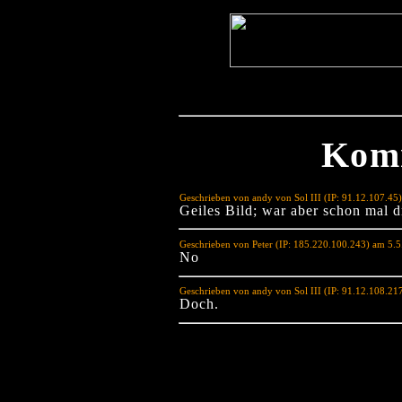
Kom
Geschrieben von andy von Sol III (IP: 91.12.107.45
Geiles Bild; war aber schon mal d
Geschrieben von Peter (IP: 185.220.100.243) am 5.
No
Geschrieben von andy von Sol III (IP: 91.12.108.2
Doch.