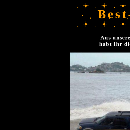
Best
Aus unsere
habt Ihr di