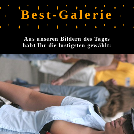
Best-Galerie
Aus unseren Bildern des Tages
habt Ihr die lustigsten gewählt: