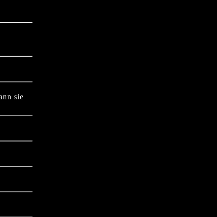
ann sie