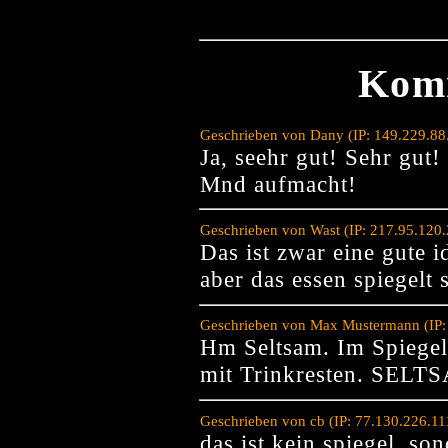
Kom
Geschrieben von Dany (IP: 149.229.88
Ja, seehr gut! Sehr gut
Mnd aufmacht!
Geschrieben von Wast (IP: 217.95.120
Das ist zwar eine gute i
aber das essen spiegelt 
Geschrieben von Max Mustermann (IP:
Hm Seltsam. Im Spiegel
mit Trinkresten. SELT
Geschrieben von cb (IP: 77.130.226.1
das ist kein spiegel, son