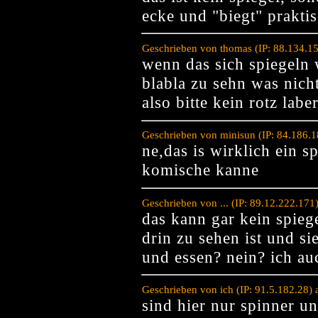
ecke und "biegt" praktis
Geschrieben von thomas (IP: 88.134.1
wenn das sich spiegeln 
blabla zu sehn was nicht 
also bitte kein rotz labe
Geschrieben von minisun (IP: 84.186.
ne,das is wirklich ein s
komische kanne
Geschrieben von ... (IP: 89.12.222.17
das kann gar kein spiege
drin zu sehen ist und sie
und essen? nein? ich au
Geschrieben von ich (IP: 91.5.182.28)
sind hier nur spinner 