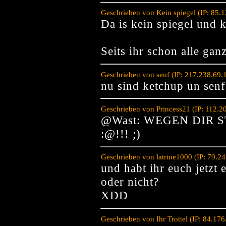
Geschrieben von Kein spiegel (IP: 85.
Da is kein spiegel und k
Seits ihr schon alle ga
Geschrieben von senf (IP: 217.238.69
nu sind ketchup un senf 
Geschrieben von Princess21 (IP: 112.2
@Wast: WEGEN DIR S
:@!!! ;)
Geschrieben von latrine1000 (IP: 79.2
und habt ihr euch jetzt 
oder nicht?
XDD
Geschrieben von Ihr Trottel (IP: 84.1