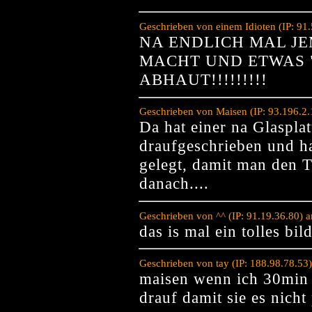
Geschrieben von einem Idioten (IP: 91
NA ENDLICH MAL JE
MACHT UND ETWAS 
ABHAUT!!!!!!!!!
Geschrieben von Maisen (IP: 93.196.2
Da hat einer na Glaspl
draufgeschrieben und ha
gelegt, damit man den T
danach....
Geschrieben von ^^ (IP: 91.19.36.80) 
das is mal ein tolles bi
Geschrieben von tay (IP: 188.98.78.53
maisen wenn ich 30min w
drauf damit sie es nich