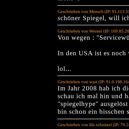
Geschrieben von Mensch (IP: 91.113.3
schöner Spiegel, will ic
Geschrieben von Werner (IP: 109.85.2
Von wegen : "Servicewü
In den USA ist es noch 
lol...
Geschrieben von wast (IP: 91.0.198.1
Im Jahr 2008 hab ich di
schau ich mal hin und h
"spiegelhype" ausgelös
bin schon ein bisschen 
Geschrieben von lila schnitzel (IP: 79