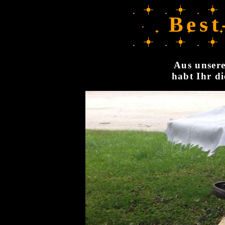
Best
Aus unsere
habt Ihr di