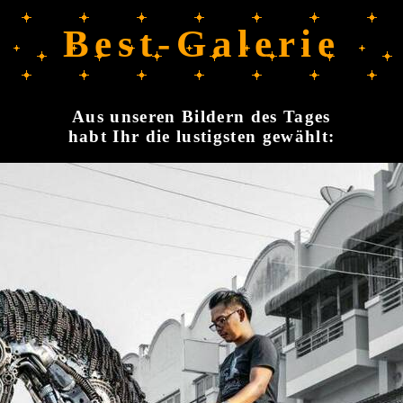
Best-Galerie
Aus unseren Bildern des Tages
habt Ihr die lustigsten gewählt: