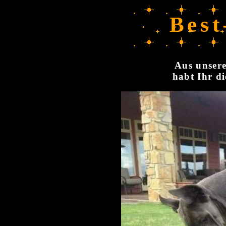
Best
Aus unsere
habt Ihr di