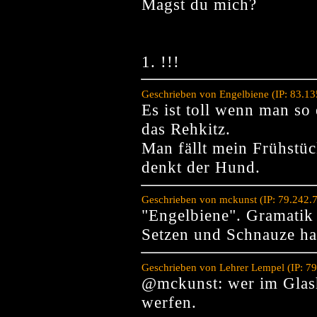
Magst du mich?
1. !!!
Geschrieben von Engelbiene (IP: 83.1
Es ist toll wenn man so
das Rehkitz.
Man fällt mein Frühstüc
denkt der Hund.
Geschrieben von mckunst (IP: 79.242.
"Engelbiene". Gramatik
Setzen und Schnauze ha
Geschrieben von Lehrer Lempel (IP: 7
@mckunst: wer im Glasha
werfen.