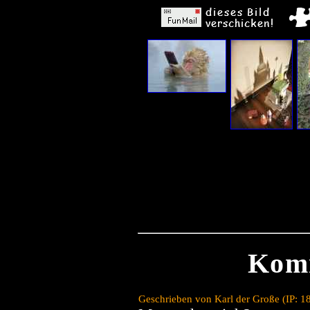
Kom
Geschrieben von Karl der Große (IP: 1