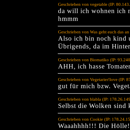
Geschrieben von vegetable (IP: 80.143
da will ich wohnen ich 
hmmm
Geschrieben von Was geht euch das an
Also ich bin noch kind 
Übrigends, da im Hinter
Geschrieben von Biomatiko (IP: 93.24
AHH, ich hasse Tomate
Geschrieben von Vegetarier!love (IP: 
gut für mich bzw. Veget
Geschrieben von blabla (IP: 178.26.14
Selbst die Wolken sind
Geschrieben von Cookie (IP: 178.24.1
Waaahhhh!!! Die Hölle