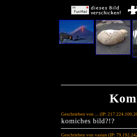
Kom
Geschrieben von ... (IP: 217.224.100.
komiches bild?!?
Geschrieben von vasian (IP: 79.192.24