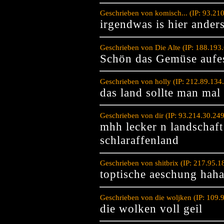
Geschrieben von komisch... (IP: 93.21
irgendwas is hier anders
Geschrieben von Die Alte (IP: 188.193
Schön das Gemüse aufe
Geschrieben von holly (IP: 212.89.134
das land sollte man mal
Geschrieben von dir (IP: 93.214.30.24
mhh lecker n landschaf
schlaraffenland
Geschrieben von shitbrix (IP: 217.95.
toptische aeschung ha
Geschrieben von die woljken (IP: 109.
die wolken voll geil