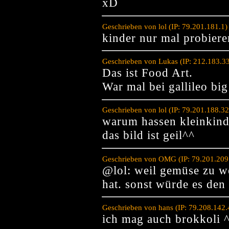
xD
Geschrieben von lol (IP: 79.201.181.1
kinder nur mal probiere
Geschrieben von Lukas (IP: 212.183.3
Das ist Food Art.
War mal bei gallileo big
Geschrieben von lol (IP: 79.201.188.3
warum hassen kleinkin
das bild ist geil^^
Geschrieben von OMG (IP: 79.201.209
@lol: weil gemüse zu w
hat. sonst würde es den
Geschrieben von hans (IP: 79.208.142
ich mag auch brokkoli 