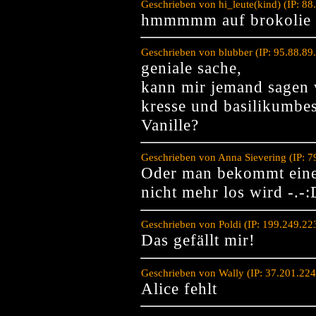
Geschrieben von hi_leute(kind) (IP: 8
hmmmmm auf brokolie hä
Geschrieben von blubber (IP: 95.88.89
geniale sache,
kann mir jemand sagen 
kresse und basilikumbes
Vanille?
Geschrieben von Anna Sievering (IP: 
Oder man bekommt ein
nicht mehr los wird -.-:
Geschrieben von Poldi (IP: 199.249.22
Das gefällt mir!
Geschrieben von Wally (IP: 37.201.22
Alice fehlt