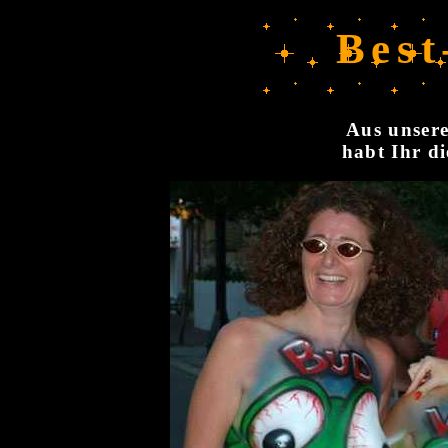
Best
Aus unsere
habt Ihr di