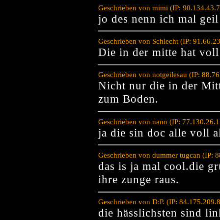
Geschrieben von mimi (IP: 90.134.43.
jo des nenn ich mal geil
Geschrieben von Schlecht (IP: 91.66.
Die in der mitte hat voll
Geschrieben von notgeilesau (IP: 88.7
Nicht nur die in der Mit
zum Boden.
Geschrieben von nano (IP: 77.130.26.
ja die sin doc alle voll 
Geschrieben von dummer tugcan (IP: 8
das is ja mal cool.die 
ihre zunge raus.
Geschrieben von D:P. (IP: 84.175.209
die hässlichsten sind li