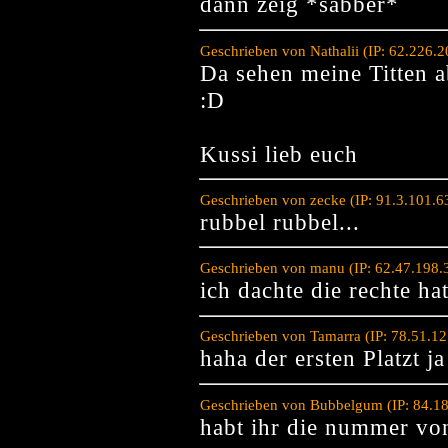
dann zeig *sabber*
Geschrieben von Nathalii (IP: 62.226.
Da sehen meine Titten a
:D
Kussi lieb euch
Geschrieben von zecke (IP: 91.3.101.
rubbel rubbel...
Geschrieben von manu (IP: 62.47.198.
ich dachte die rechte ha
Geschrieben von Tamarra (IP: 78.51.1
haha der ersten Platzt j
Geschrieben von Bubbelgum (IP: 84.1
habt ihr die nummer von