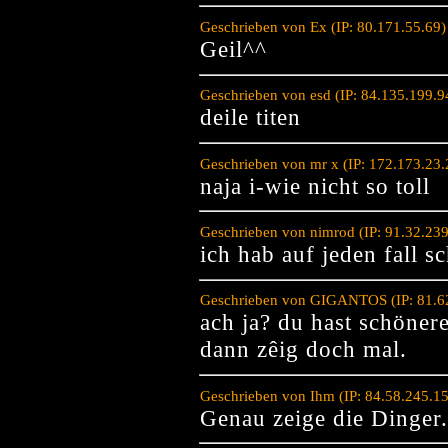
Geschrieben von Ex (IP: 80.171.55.69
Geil^^
Geschrieben von esd (IP: 84.135.199.
deile titen
Geschrieben von mr x (IP: 172.173.23
naja i-wie nicht so toll
Geschrieben von nimrod (IP: 91.32.23
ich hab auf jeden fall sc
Geschrieben von GIGANTOS (IP: 81.62
ach ja? du hast schönere
dann zêig doch mal.
Geschrieben von Ihm (IP: 84.58.245.1
Genau zeige die Dinger.