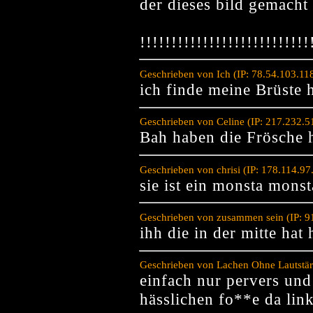
der dieses bild gemach
!!!!!!!!!!!!!!!!!!!!!!!!!!
Geschrieben von Ich (IP: 78.54.103.11
ich finde meine Brüste 
Geschrieben von Celine (IP: 217.232.
Bah haben die Frösche 
Geschrieben von chrisi (IP: 178.114.9
sie ist ein monsta monst
Geschrieben von zusammen sein (IP: 9
ihh die in der mitte hat 
Geschrieben von Lachen Ohne Lautstär
einfach nur pervers und
hässlichen fo**e da lin