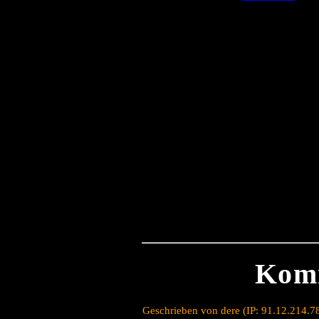
Kom
Geschrieben von dere (IP: 91.12.214.7