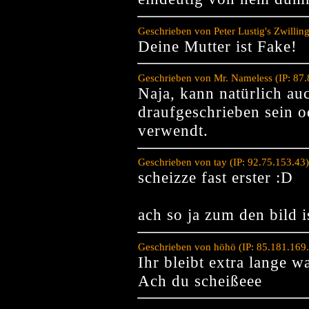
Geschrieben von Peter Lustig's Zwillin
Deine Mutter ist Fake!
Geschrieben von Mr. Nameless (IP: 87
Naja, kann natürlich au
draufgeschrieben sein o
verwendt.
Geschrieben von tay (IP: 92.75.153.43
scheizze fast erster :D
ach so ja zum den bild i
Geschrieben von höhö (IP: 85.181.169
Ihr bleibt extra lange 
Ach du scheißeee