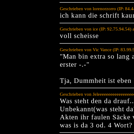
Geschrieben von lorenorzorro (IP: 84.
ich kann die schrift ka
Geschrieben von ice (IP: 92.75.94.54)
voll scheisse
Geschrieben von Vic Vance (IP: 83.99
"Man bin extra so lang 
erster -.-"
Tja, Dummheit ist eben
Geschrieben von Jeleeeeeeeeeeeeeeeee
Was steht den da drauf
Unbekannt(was steht da?
Akten ihr faulen Säcke
was is da 3 od. 4 Wort?