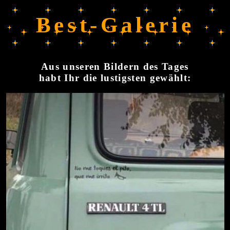
Best-Galerie
Aus unseren Bildern des Tages
habt Ihr die lustigsten gewählt: