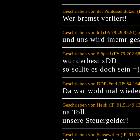
Geschrieben von der Politessendutzer 
Wer bremst verliert!
Geschrieben von lol (IP: 78.49.95.51)
und uns wird imemr gesa
Geschrieben von Stöpsel (IP: 79.202.6
wunderbest xDD
so sollte es doch sein =)
Geschrieben von DDR-Fred (IP: 84.164
Da war wohl mal wieder
Geschrieben von Heidi (IP: 91.5.149.1
na Toll
unsere Steuergelder!
Geschrieben von Sensewriter (IP: 91.1