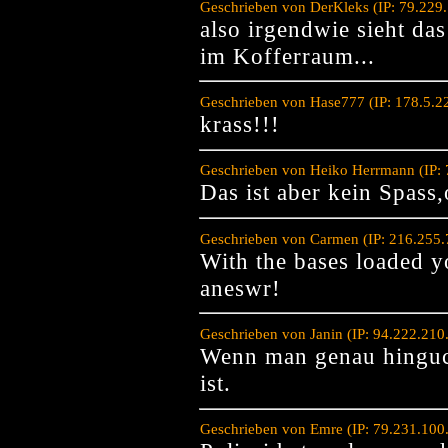
Geschrieben von DerKleks (IP: 79.229
also irgendwie sieht das
im Kofferraum...
Geschrieben von Hase777 (IP: 178.5.2
krass!!!
Geschrieben von Heiko Herrmann (IP: 
Das ist aber kein Spass,
Geschrieben von Carmen (IP: 216.255.
With the bases loaded y
aneswr!
Geschrieben von Janin (IP: 94.222.21
Wenn man genau hinguckt
ist.
Geschrieben von Emre (IP: 79.231.100