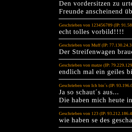
Den vordersitzen zu urt
Freunde anscheinend übe
Geschrieben von 123456789 (IP: 91.58
echt tolles vorbild!!!!
Geschrieben von Muff (IP: 77.130.24.
Der Streifenwagen brau
Geschrieben von matze (IP: 79.229.12
endlich mal ein geiles b
Geschrieben von Ich bin´s (IP: 93.196
Ja so schaut´s aus...
Die haben mich heute in 
Geschrieben von 123 (IP: 93.212.186.
wie haben se des gescha