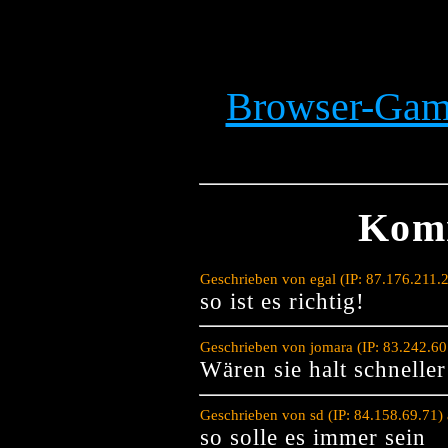
Browser-Game
Kom
Geschrieben von egal (IP: 87.176.211.
so ist es richtig!
Geschrieben von jomara (IP: 83.242.6
Wären sie halt schneller
Geschrieben von sd (IP: 84.158.69.71)
so solle es immer sein