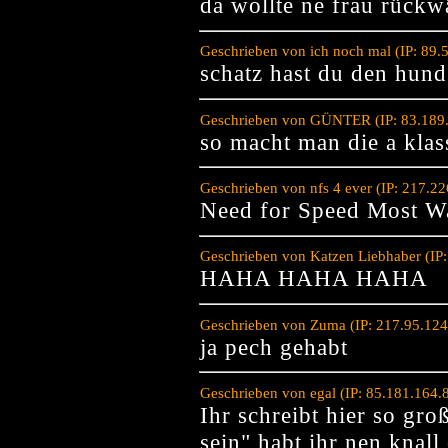
da wollte ne frau rückw
Geschrieben von ich noch mal (IP: 89
schatz hast du den hun
Geschrieben von GÜNTER (IP: 83.189.
so macht man die a klas
Geschrieben von nfs 4 ever (IP: 217.2
Need for Speed Most W
Geschrieben von Katzen Liebhaber (IP
HAHA HAHA HAHA
Geschrieben von Zuma (IP: 217.95.124
ja pech gehabt
Geschrieben von egal (IP: 85.181.164.
Ihr schreibt hier so gro
sein" habt ihr nen knall