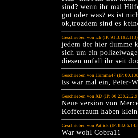
sind? wenn ihr mal Hilf
gut oder was? es ist ni
ok,trozdem sind es kein
Geschrieben von ich (IP: 91.3.192.113
jedem der hier dumme k
sich um ein polizeiwag
diesen unfall ihr seit do
Geschrieben von Hömma47 (IP: 80.138
Es war mal ein, Peter-
Geschrieben von XD (IP: 80.238.212.9
Neue version von Merced
Kofferraum haben klein
Geschrieben von Patrick (IP: 88.66.14
War wohl Cobra11