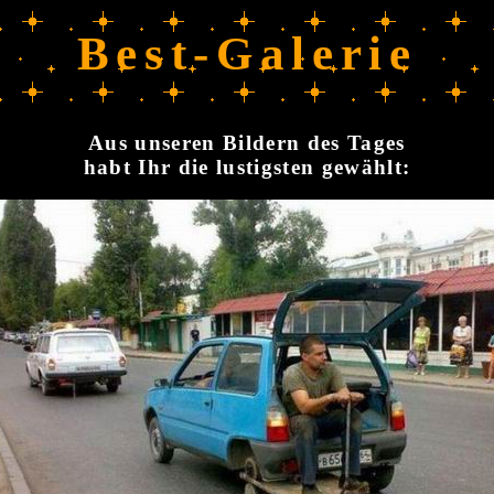
Best-Galerie
Aus unseren Bildern des Tages
habt Ihr die lustigsten gewählt: