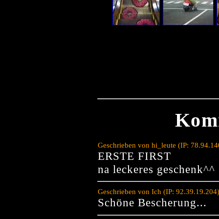
Kom
Geschrieben von hi_leute (IP: 78.94.1
ERSTE FIRST
na leckeres geschenk^^
Geschrieben von Ich (IP: 92.39.19.204
Schöne Bescherung...