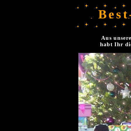
Best
Aus unsere
habt Ihr di