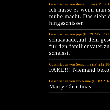
Geschrieben von deine mutter (IP: 87.
ich hasse es wenn man 
mühe macht. Das sieht 
hingeschissen
Geschrieben von joje (IP: 79.245.123.
schaaaaade,auf dem gesc
für den familienvater.z
scheisst.
Geschrieben von Sementha (IP: 212.18
FAKE!!! Niemand bekom
Geschrieben von No Name (IP: 83.216
Marry Christmas