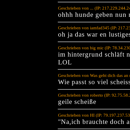
Geschrieben von ... (IP: 217.229.244.
ohhh hunde geben nun 
Geschrieben von iamfad345 (IP: 217.2
oh ja das war en lustig
Geschrieben von big mic (IP: 78.34.23
im hintergrund schläft n
LOL
Geschrieben von Was geht dich das an 
Wie passt so viel schei
Geschrieben von roberto (IP: 92.75.58
geile scheiße
Geschrieben von HI (IP: 79.197.237.5
"Na,ich brauchte doch 