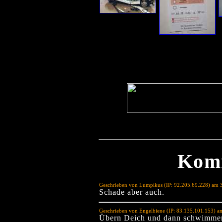
Kom
Geschrieben von Lumpikus (IP: 92.205.69.228) am 
Schade aber auch.
Geschrieben von Engelbiene (IP: 83.135.101.153) 
Übern Deich und dann schwimmen