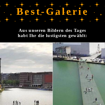
Best-Galerie
Aus unseren Bildern des Tages
habt Ihr die lustigsten gewählt: