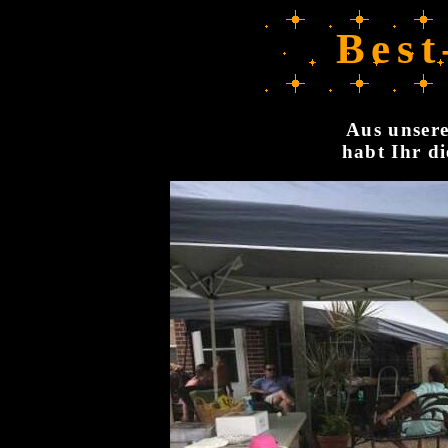
Best
Aus unsere
habt Ihr di