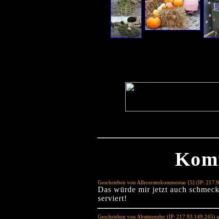
Kom
Geschrieben von Allerersterkommentar [5] (IP: 217
Das würde mir jetzt auch schmeck
serviert!
Geschrieben von Abstinenzler (IP: 217.93.149.245)