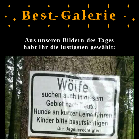
Best-Galerie
Aus unseren Bildern des Tages
habt Ihr die lustigsten gewählt: