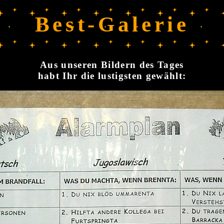
Best-Galerie
Aus unseren Bildern des Tages
habt Ihr die lustigsten gewählt: