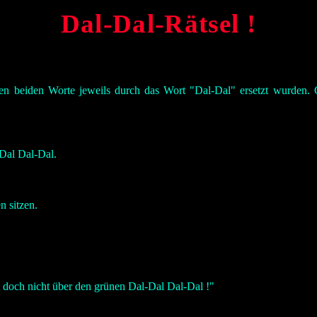
Dal-Dal-Rätsel !
zten beiden Worte jeweils durch das Wort "Dal-Dal" ersetzt wurden.
-Dal Dal-Dal.
n sitzen.
t doch nicht über den grünen Dal-Dal Dal-Dal !"