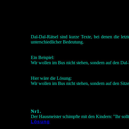
Dal-Dal-Rätsel sind kurze Texte, bei denen die let
unterschiedlicher Bedeutung.
Ein Beispiel:
Wir wollen im Bus nicht stehen, sondern auf den Dal
Hier wäre die Lösung:
Wir wollen im Bus nicht stehen, sondern auf den Sitze
Nr1.
Der Hausmeister schimpfte mit den Kindern: "Ihr soll
Lösung