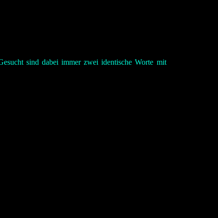
 Gesucht sind dabei immer zwei identische Worte mit