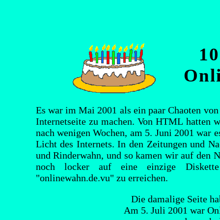
10
Onl
Es war im Mai 2001 als ein paar Chaoten von 
Internetseite zu machen. Von HTML hatten wi
nach wenigen Wochen, am 5. Juni 2001 war es 
Licht des Internets. In den Zeitungen und N
und Rinderwahn, und so kamen wir auf den N
noch locker auf eine einzige Diskett
"onlinewahn.de.vu" zu erreichen.
Die damalige Seite ha
Am 5. Juli 2001 war On