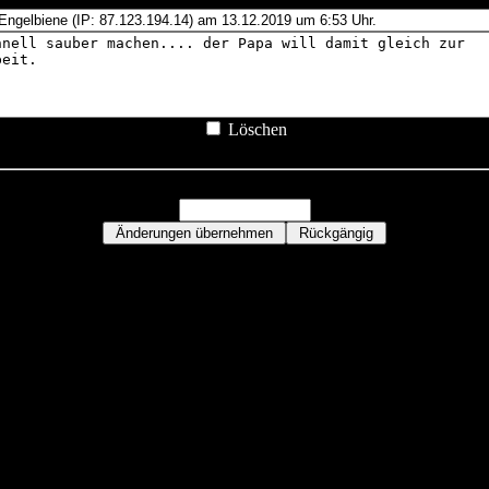
Löschen