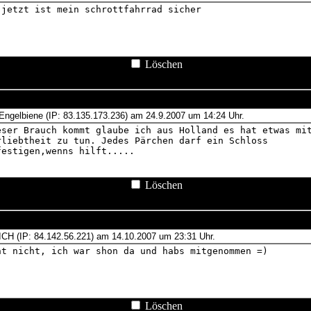
Löschen
Löschen
Löschen