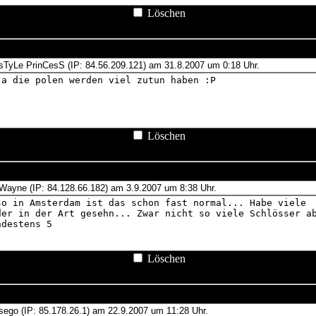
Löschen
Löschen
Löschen