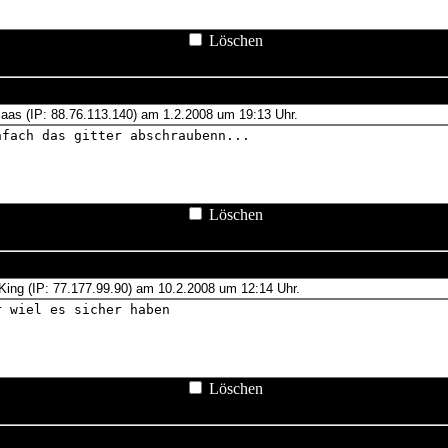
Löschen
Löschen
Löschen