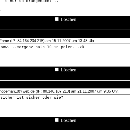
Löschen
Löschen
Löschen