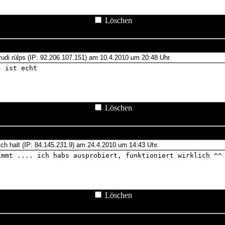
Löschen
Löschen
Löschen