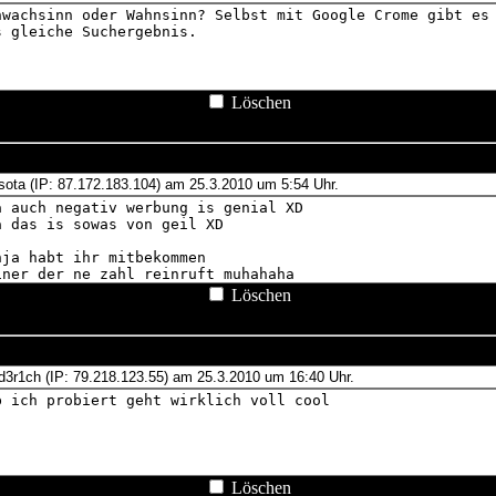
Löschen
Löschen
Löschen