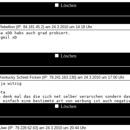
Löschen
Löschen
Löschen