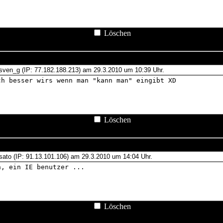
Löschen
Löschen
Löschen