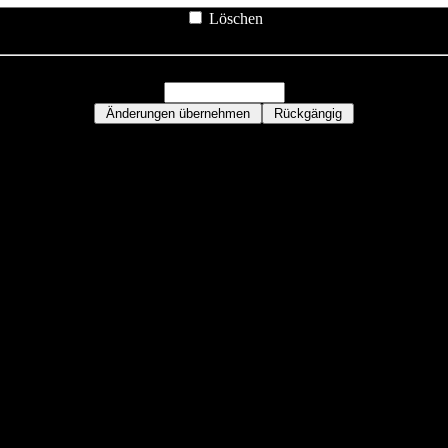
Löschen