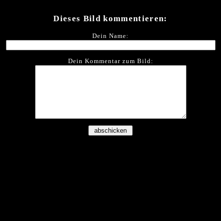
Dieses Bild kommentieren:
Dein Name:
Dein Kommentar zum Bild: