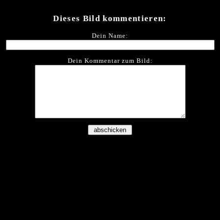
Dieses Bild kommentieren:
Dein Name:
Dein Kommentar zum Bild: