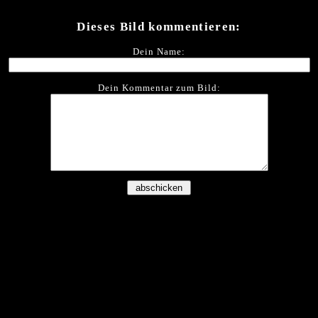
Dieses Bild kommentieren:
Dein Name:
Dein Kommentar zum Bild: