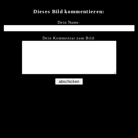
Dieses Bild kommentieren:
Dein Name:
Dein Kommentar zum Bild: