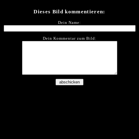
Dieses Bild kommentieren:
Dein Name:
Dein Kommentar zum Bild: