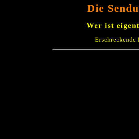
Die Sendu
Wer ist eigen
Erschreckende 